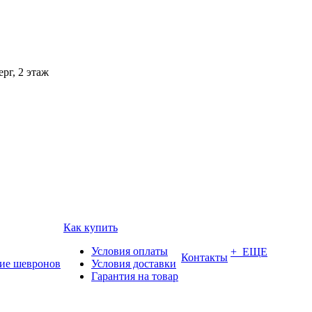
рг, 2 этаж
Как купить
Условия оплаты
+ ЕЩЕ
Контакты
ие шевронов
Условия доставки
Гарантия на товар