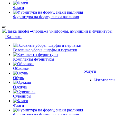
Флаги
Фурнитура на форму, знаки различия
Каталог
Головные уборы, шарфы и перчатки
Комплекты фурнитуры
Обложки
Услуги
Обувь
Изготовлен
Одежда
Сувениры
Флаги
Фурнитура на форму, знаки различия