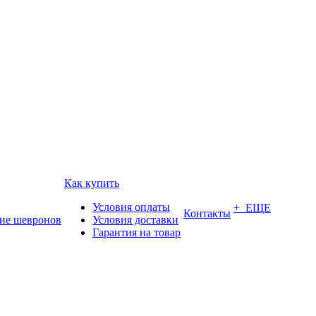
Как купить
Условия оплаты
+ ЕЩЕ
Контакты
ие шевронов
Условия доставки
Гарантия на товар