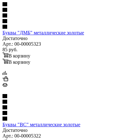
Буквы "ДМБ" металлические золотые
Достаточно
Арт.: 00-00005323
85
руб.
В корзину
В корзину
Буквы "ВС" металлические золотые
Достаточно
Арт.: 00-00005322