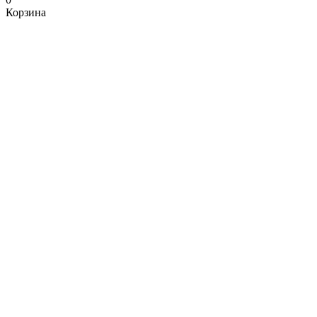
Корзина