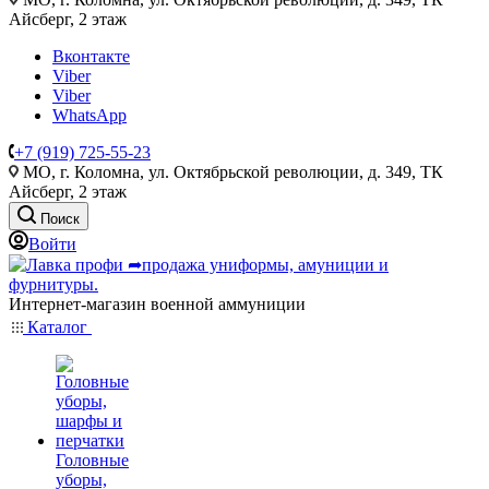
Айсберг, 2 этаж
Вконтакте
Viber
Viber
WhatsApp
+7 (919) 725-55-23
МО, г. Коломна, ул. Октябрьской революции, д. 349, ТК
Айсберг, 2 этаж
Поиск
Войти
Интернет-магазин военной аммуниции
Каталог
Головные
уборы,