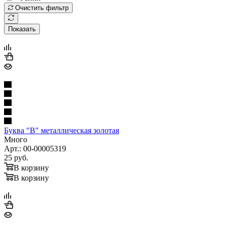
Очистить фильтр
Показать
Буква "В" металлическая золотая
Много
Арт.: 00-00005319
25
руб.
В корзину
В корзину