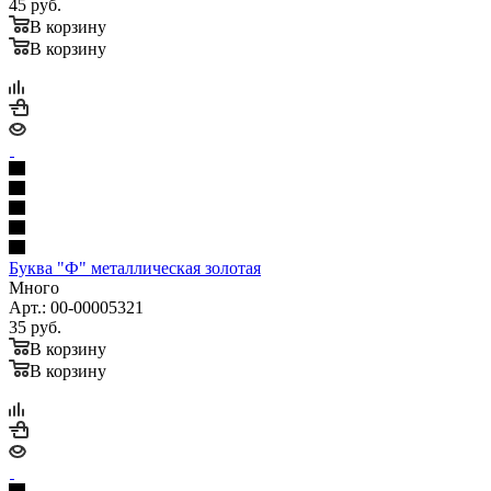
45
руб.
В корзину
В корзину
Буква "Ф" металлическая золотая
Много
Арт.: 00-00005321
35
руб.
В корзину
В корзину