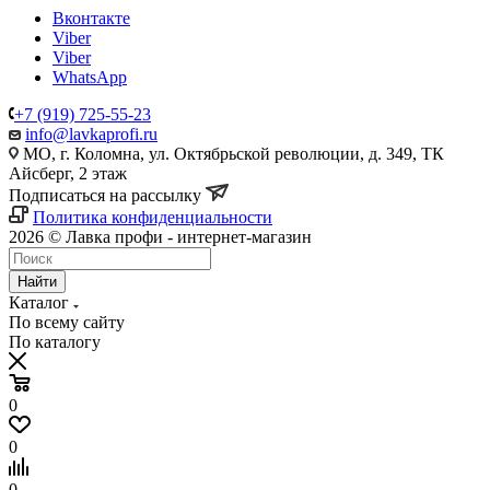
Вконтакте
Viber
Viber
WhatsApp
+7 (919) 725-55-23
info@lavkaprofi.ru
МО, г. Коломна, ул. Октябрьской революции, д. 349, ТК
Айсберг, 2 этаж
Подписаться на рассылку
Политика конфиденциальности
2026 © Лавка профи - интернет-магазин
Найти
Каталог
По всему сайту
По каталогу
0
0
0