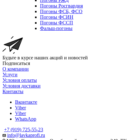
Погоны РЖД
Погоны Росгвардия
Погоны ФСБ, ФСО
Погоны ФСИН
Погоны ФССП
Фальш-погоны
Будьте в курсе наших акций и новостей
Подписаться
О компании
Услуги
Условия оплаты
Условия доставки
Контакты
Вконтакте
Viber
Viber
WhatsApp
+7 (919) 725-55-23
info@lavkaprofi.ru