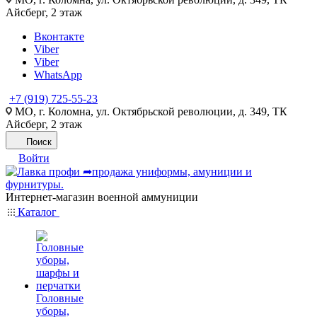
Айсберг, 2 этаж
Вконтакте
Viber
Viber
WhatsApp
+7 (919) 725-55-23
МО, г. Коломна, ул. Октябрьской революции, д. 349, ТК
Айсберг, 2 этаж
Поиск
Войти
Интернет-магазин военной аммуниции
Каталог
Головные
уборы,