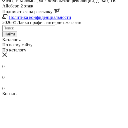
МО, г. Коломна, ул. Октябрьской революции, д. 349, ТК
Айсберг, 2 этаж
Подписаться на рассылку
Политика конфиденциальности
2026 © Лавка профи - интернет-магазин
Найти
Каталог
По всему сайту
По каталогу
0
0
0
Корзина