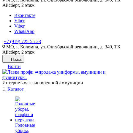
Айсберг, 2 этаж
Вконтакте
Viber
Viber
WhatsApp
+7 (919) 725-55-23
МО, г. Коломна, ул. Октябрьской революции, д. 349, ТК
Айсберг, 2 этаж
Поиск
Войти
Интернет-магазин военной аммуниции
Каталог
Головные
уборы,