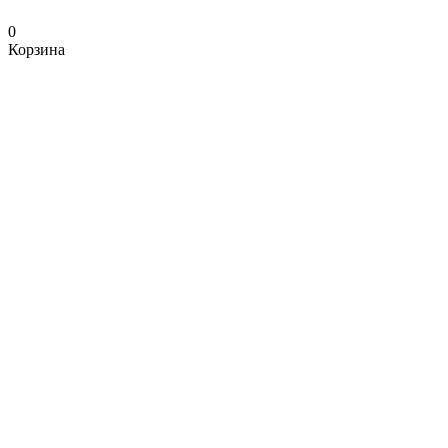
0
Корзина