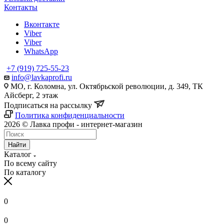
Контакты
Вконтакте
Viber
Viber
WhatsApp
+7 (919) 725-55-23
info@lavkaprofi.ru
МО, г. Коломна, ул. Октябрьской революции, д. 349, ТК
Айсберг, 2 этаж
Подписаться на рассылку
Политика конфиденциальности
2026 © Лавка профи - интернет-магазин
Найти
Каталог
По всему сайту
По каталогу
0
0